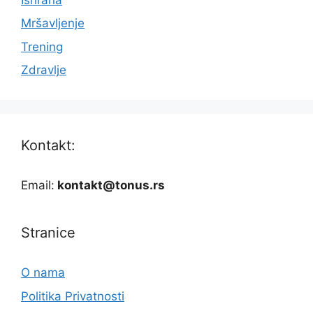
Mršavljenje
Trening
Zdravlje
Kontakt:
Email:
kontakt@tonus.rs
Stranice
O nama
Politika Privatnosti