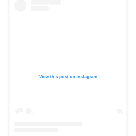
View this post on Instagram