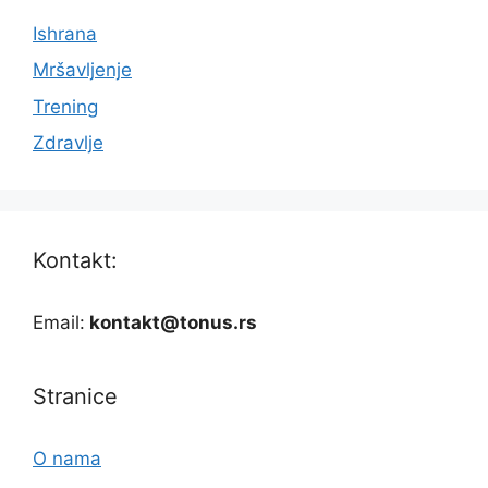
Ishrana
Mršavljenje
Trening
Zdravlje
Kontakt:
Email:
kontakt@tonus.rs
Stranice
O nama