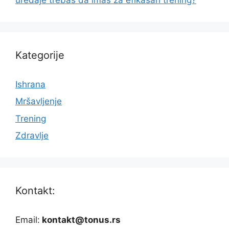
Kategorije
Ishrana
Mršavljenje
Trening
Zdravlje
Kontakt:
Email:
kontakt@tonus.rs